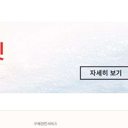
구매안전서비스