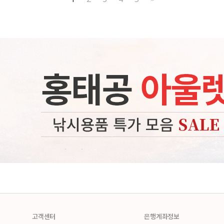
고객센터
은행계좌정보