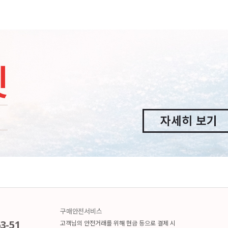
구매안전서비스
3-51
고객님의 안전거래를 위해 현금 등으로 결제 시