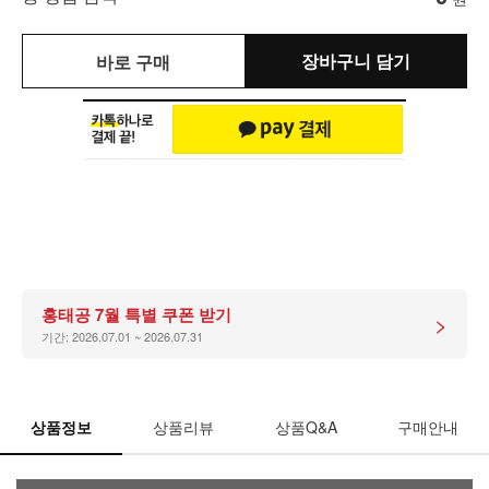
장바구니 담기
바로 구매
홍태공 7월 특별 쿠폰 받기
>
기간: 2026.07.01 ~ 2026.07.31
상품정보
상품리뷰
상품Q&A
구매안내