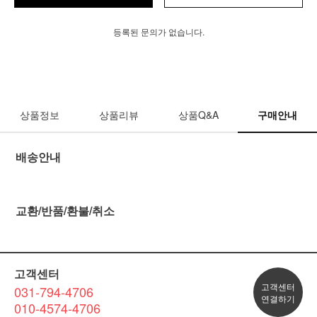
등록된 문의가 없습니다.
상품정보
상품리뷰
상품Q&A
구매안내
배송안내
교환/반품/환불/취소
고객센터
고객센터
031-794-4706
연결하기
010-4574-4706