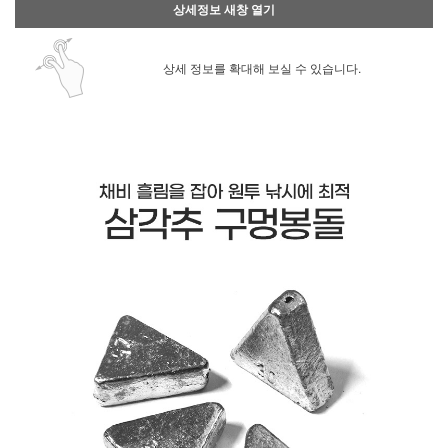
상세정보 새창 열기
상세 정보를 확대해 보실 수 있습니다.