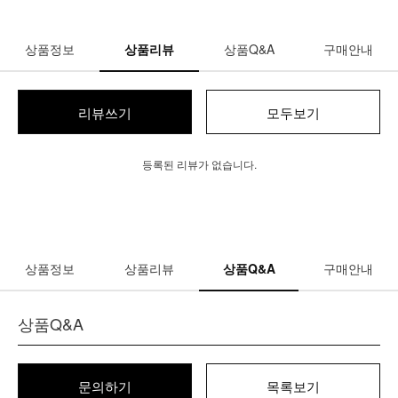
상품정보
상품리뷰
상품Q&A
구매안내
리뷰쓰기
모두보기
등록된 리뷰가 없습니다.
상품정보
상품리뷰
상품Q&A
구매안내
상품Q&A
문의하기
목록보기