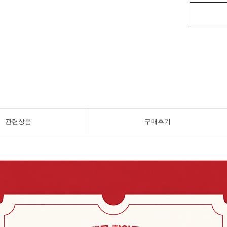
관련상품
구매후기