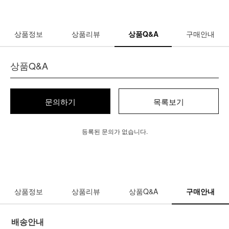
상품정보
상품리뷰
상품Q&A
구매안내
상품Q&A
문의하기
목록보기
등록된 문의가 없습니다.
상품정보
상품리뷰
상품Q&A
구매안내
배송안내