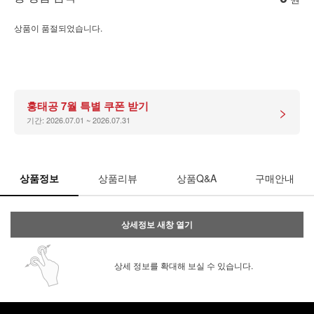
상품이 품절되었습니다.
홍태공 7월 특별 쿠폰 받기
>
기간: 2026.07.01 ~ 2026.07.31
상품정보
상품리뷰
상품Q&A
구매안내
상세정보 새창 열기
상세 정보를 확대해 보실 수 있습니다.