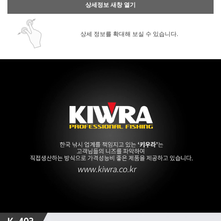
상세정보 새창 열기
상세 정보를 확대해 보실 수 있습니다.