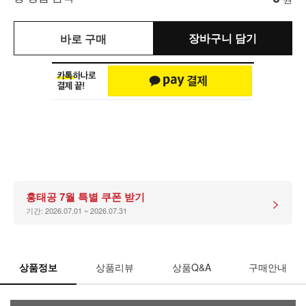
장바구니 담기
바로 구매
홍태공 7월 특별 쿠폰 받기
>
기간: 2026.07.01 ~ 2026.07.31
상품정보
상품리뷰
상품Q&A
구매안내