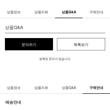
상품정보
상품리뷰
상품Q&A
구매안내
상품Q&A
문의하기
목록보기
등록된 문의가 없습니다.
상품정보
상품리뷰
상품Q&A
구매안내
배송안내