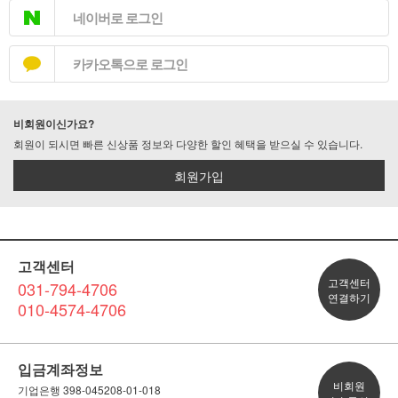
네이버로 로그인
카카오톡으로 로그인
비회원이신가요?
회원이 되시면 빠른 신상품 정보와 다양한 할인 혜택을 받으실 수 있습니다.
회원가입
고객센터
고객센터
031-794-4706
연결하기
010-4574-4706
입금계좌정보
비회원
기업은행 398-045208-01-018