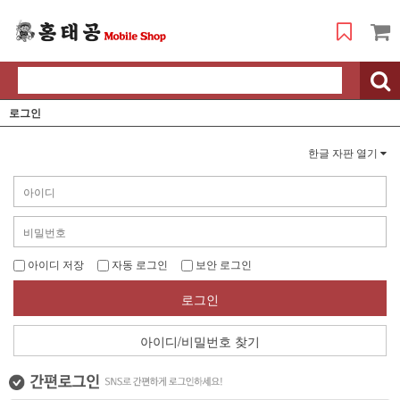
로그인
한글 자판 열기
아이디 저장
자동 로그인
보안 로그인
로그인
아이디/비밀번호 찾기