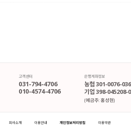
고객센터
은행계좌정보
031-794-4706
농협 301-0076-036
010-4574-4706
기업 398-045208-0
(예금주: 홍성현)
회사소개
이용안내
개인정보처리방침
이용약관