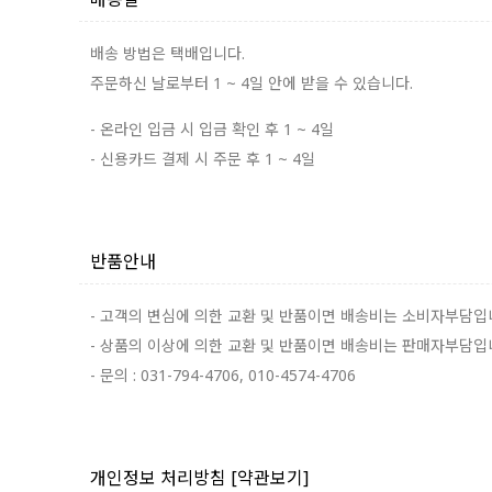
배송 방법은 택배입니다.
주문하신 날로부터 1 ~ 4일 안에 받을 수 있습니다.
- 온라인 입금 시 입금 확인 후 1 ~ 4일
- 신용카드 결제 시 주문 후 1 ~ 4일
반품안내
- 고객의 변심에 의한 교환 및 반품이면 배송비는 소비자부담입
- 상품의 이상에 의한 교환 및 반품이면 배송비는 판매자부담입
- 문의 : 031-794-4706, 010-4574-4706
개인정보 처리방침
[약관보기]