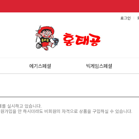
로그인
에기스페셜
빅게임스페셜
제를 실시하고 있습니다.
회원가입을 안 하시더라도 비회원의 자격으로 상품을 구입하실 수 있습니다.