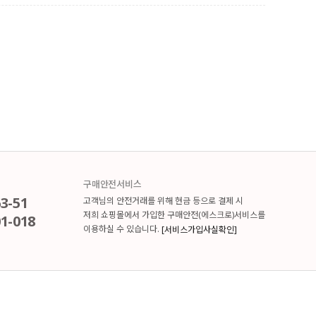
구매안전서비스
3-51
고객님의 안전거래를 위해 현금 등으로 결제 시
저희 쇼핑몰에서 가입한 구매안전(에스크로)서비스를
1-018
이용하실 수 있습니다.
[서비스가입사실확인]