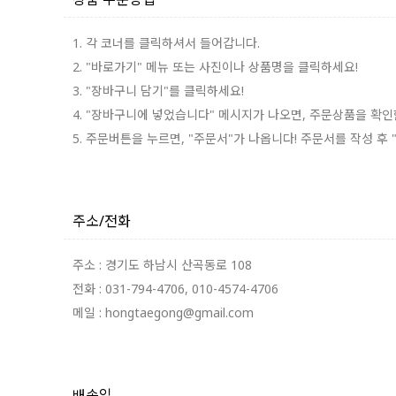
1. 각 코너를 클릭하셔서 들어갑니다.
2. "바로가기" 메뉴 또는 사진이나 상품명을 클릭하세요!
3. "장바구니 담기"를 클릭하세요!
4. "장바구니에 넣었습니다" 메시지가 나오면, 주문상품을 확인
5. 주문버튼을 누르면, "주문서"가 나옵니다! 주문서를 작성 후
주소/전화
주소 : 경기도 하남시 산곡동로 108
전화 : 031-794-4706, 010-4574-4706
메일 : hongtaegong@gmail.com
배송일