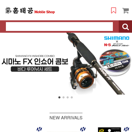
NEW ARRIVALS